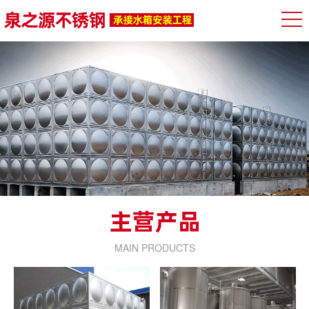
MAIN PRODUCTS