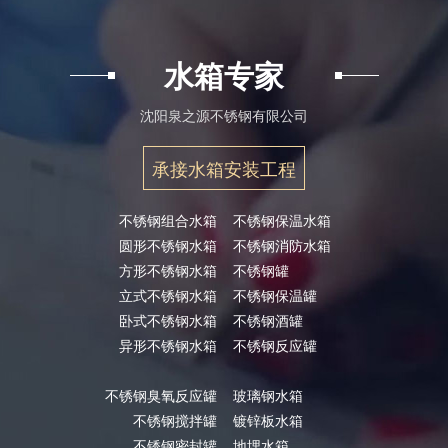
水箱专家
沈阳泉之源不锈钢有限公司
承接水箱安装工程
不锈钢组合水箱
不锈钢保温水箱
圆形不锈钢水箱
不锈钢消防水箱
方形不锈钢水箱
不锈钢罐
立式不锈钢水箱
不锈钢保温罐
卧式不锈钢水箱
不锈钢酒罐
异形不锈钢水箱
不锈钢反应罐
不锈钢臭氧反应罐
玻璃钢水箱
不锈钢搅拌罐
镀锌板水箱
不锈钢密封罐
地埋水箱