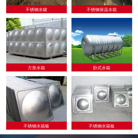
不锈钢水罐
不锈钢保温水箱
方形水箱
卧式水箱
不锈钢水箱板
不锈钢水箱板