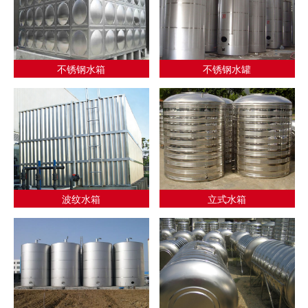
不锈钢水箱
不锈钢水罐
波纹水箱
立式水箱