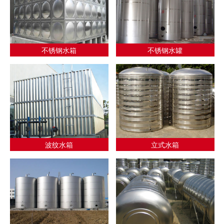
不锈钢水箱
不锈钢水罐
波纹水箱
立式水箱