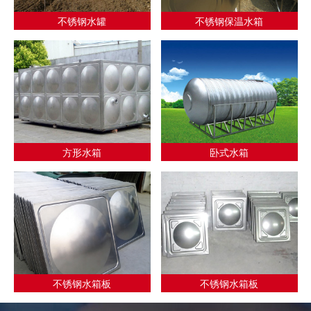
不锈钢水罐
不锈钢保温水箱
方形水箱
卧式水箱
不锈钢水箱板
不锈钢水箱板