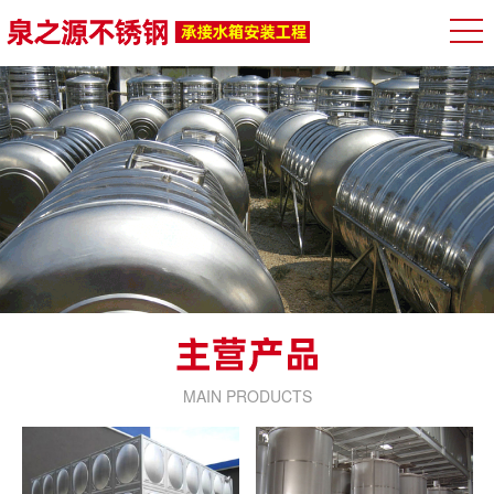
MAIN PRODUCTS