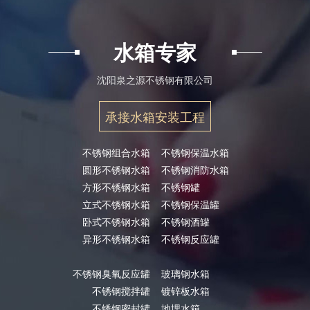
水箱专家
沈阳泉之源不锈钢有限公司
承接水箱安装工程
不锈钢组合水箱
不锈钢保温水箱
圆形不锈钢水箱
不锈钢消防水箱
方形不锈钢水箱
不锈钢罐
立式不锈钢水箱
不锈钢保温罐
卧式不锈钢水箱
不锈钢酒罐
异形不锈钢水箱
不锈钢反应罐
不锈钢臭氧反应罐
玻璃钢水箱
不锈钢搅拌罐
镀锌板水箱
不锈钢密封罐
地埋水箱