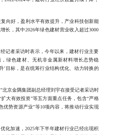
行业恢复向好，盈利水平有效提升，产业科技创新能
，其中2026年绿色建材营业收入超过3000
财经记者采访时表示，今年以来，建材行业主要
强，绿色建材、无机非金属新材料增长态势稳
升’目标，是在统筹行业结构优化、动力转换的
”北京金隅集团副总经理刘宇在接受记者采访时
“扩大有效投资”等五方面重点任务，包含“严格
色优势资源产业”等10项内容，将推动行业实现
化加速，2025年下半年建材行业已经出现积