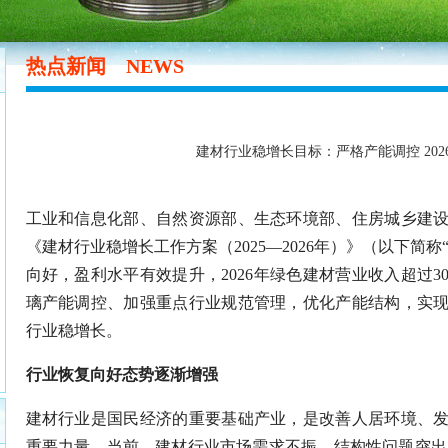
热点新闻
NEWS
建材行业稳增长目标：严格产能调控 202
工业和信息化部、自然资源部、生态环境部、住房城乡建
《建材行业稳增长工作方案（2025—2026年）》（以下简
向好，盈利水平有效提升，2026年绿色建材营业收入超过3
璃产能调控、加强重点行业规范管理，优化产能结构，实
行业稳增长。
行业恢复向好态势逐渐增强
建材行业是国民经济的重要基础产业，是改善人居环境、
重要力量。当前，建材行业市场需求不振，结构性问题突出，2