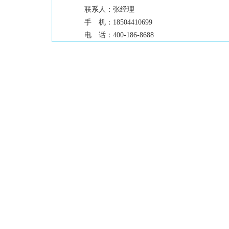
联系人：
张经理
手 机：
18504410699
电 话：
400-186-8688