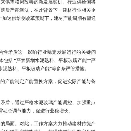
迎来供需格局改善的新发展契机。行业供给侧将
业落后产能淘汰，在此背景下，建材行业相关企
”加速供给侧改革预期下，建材产能周期有望迎
构性矛盾这一影响行业稳定发展运行的关键问
包括 “严禁新增水泥熟料、平板玻璃产能”“严
水泥熟料、平板玻璃产能”等多条严管措施。
案的产能制定产能置换方案，促进实际产能与备
要矛盾，通过严格水泥玻璃产能调控、加强重点
需动态调节能力，促进行业稳增长。
展的局面。对此，工作方案大力推动建材传统产