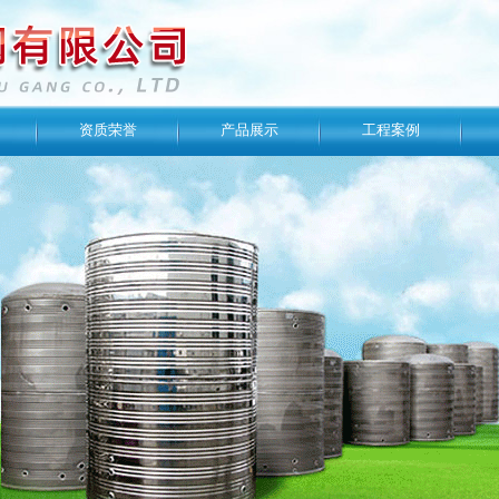
资质荣誉
产品展示
工程案例