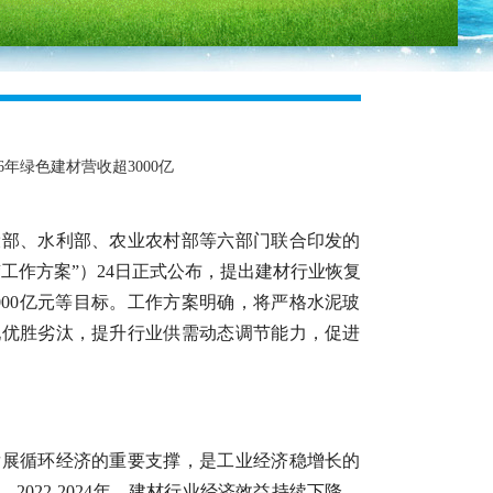
6年绿色建材营收超3000亿
设部、水利部、农业农村部等六部门联合印发的
称“工作方案”）24日正式公布，提出建材行业恢复
000亿元等目标。工作方案明确，将严格水泥玻
现优胜劣汰，提升行业供需动态调节能力，促进
发展循环经济的重要支撑，是工业经济稳增长的
022-2024年，建材行业经济效益持续下降，