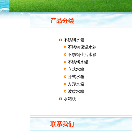
产品分类
不锈钢水箱
不锈钢保温水箱
不锈钢生活水箱
不锈钢水罐
立式水箱
卧式水箱
方形水箱
波纹水箱
水箱板
联系我们