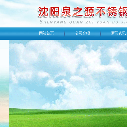
网站首页
公司介绍
新闻资讯