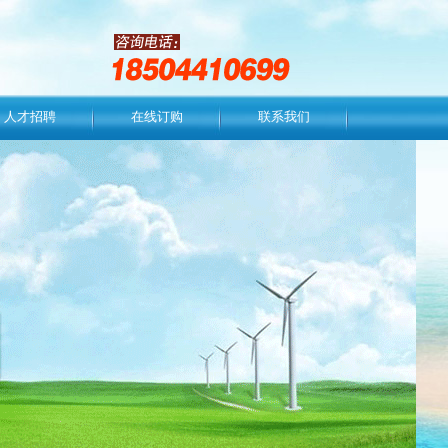
人才招聘
在线订购
联系我们