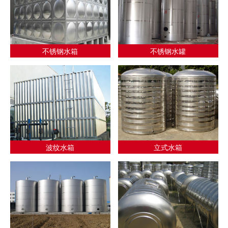
不锈钢水箱
不锈钢水罐
波纹水箱
立式水箱