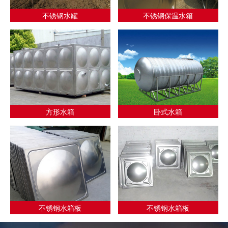
不锈钢水罐
不锈钢保温水箱
方形水箱
卧式水箱
不锈钢水箱板
不锈钢水箱板