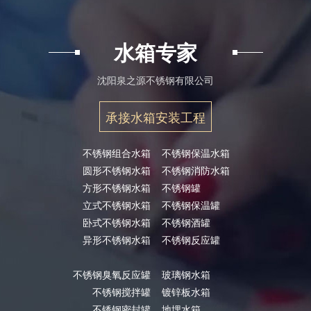
水箱专家
沈阳泉之源不锈钢有限公司
承接水箱安装工程
不锈钢组合水箱
不锈钢保温水箱
圆形不锈钢水箱
不锈钢消防水箱
方形不锈钢水箱
不锈钢罐
立式不锈钢水箱
不锈钢保温罐
卧式不锈钢水箱
不锈钢酒罐
异形不锈钢水箱
不锈钢反应罐
不锈钢臭氧反应罐
玻璃钢水箱
不锈钢搅拌罐
镀锌板水箱
不锈钢密封罐
地埋水箱