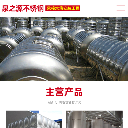
MAIN PRODUCTS